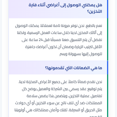
هل يمكنني الوصول إلى أغراضي أثناء فترة
التخزين؟
نعم بالطبع. نحن نوفر مرونة تامة لعملائنا. يمكنك الوصول
إلى أثاثك المخزن لدينا خلال ساعات العمل الرسمية، ولكننا
نفضل أن يتم التنسيق معنا مسبقًا قبل 24 ساعة على
الأقل لترتيب الزيارة وضمان أن تكون أغراضك جاهزة
للوصول إليها بسهولة ويسر.
ما هي الضمانات التي تقدمونها؟
نحن نقدم ضمانًا كاملاً على جميع الأغراض المخزنة لدينا.
يتم توقيع عقد رسمي بين الشركة والعميل يوضح كل
تفاصيل عملية التخزين، ويتضمن بندًا يضمن سلامة
الممتلكات ضد أي تلف ناتج عن سوء التخزين أو أي حوادث
مثل الحريق أو السرقة. ثقتك وأمان ممتلكاتك هي أولويتنا
القصوى.