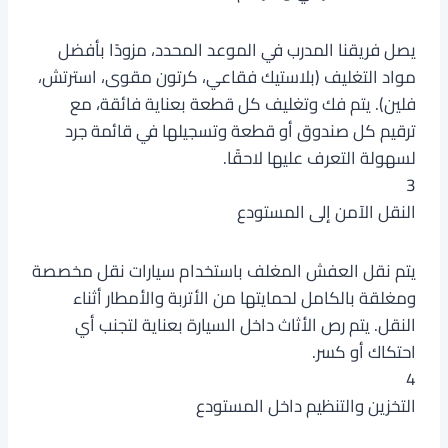
يصل فريقنا المدرب في الموعد المحدد، مزودًا بأفضل
مواد التغليف (بلاستيك فقاعي، كرتون مقوى، استرتش،
فلين). يتم فك وتغليف كل قطعة بعناية فائقة، مع
ترقيم كل صندوق أو قطعة وتسجيلها في قائمة جرد
لسهولة التعرف عليها لاحقًا.
3
النقل الآمن إلى المستودع
يتم نقل العفش المغلف باستخدام سيارات نقل مخصصة
ومغلقة بالكامل لحمايتها من الأتربة والأمطار أثناء
النقل. يتم رص الأثاث داخل السيارة بعناية لتجنب أي
احتكاك أو كسر.
4
التخزين والتنظيم داخل المستودع