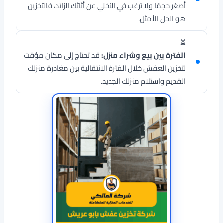
أصغر حجمًا ولا ترغب في التخلي عن أثاثك الزائد، فالتخزين
هو الحل الأمثل.
⏳
الفترة بين بيع وشراء منزل:
قد تحتاج إلى مكان مؤقت
لتخزين العفش خلال الفترة الانتقالية بين مغادرة منزلك
القديم واستلام منزلك الجديد.