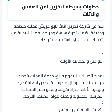
خطوات بسيطة لتخزين آمن للعفش
والاثاث
نتبع في
شركة تخزين اثاث بابو عريش
عملية منظمة
ودقيقة لضمان تجربة سلسة ومريحة لعملائنا، بداية من
اتصالك الأول وحتى استلامك لأغراضك.
1
التواصل والمعاينة الأولية
بمجرد اتصالك بنا، يقوم فريق خدمة العملاء بتحديد
موعد مناسب لإرسال مندوب متخصص لمعاينة حجم
ونوعية الأثاث المراد تخزينه، وتقدير حجم المساحة
التخزينية المطلوبة وكمية مواد التغليف اللازمة.
2
التغليف الاحترافي والترقيم