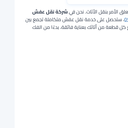
علق الأمر بنقل الأثاث. نحن في
شركة نقل عفش
0
، ستحصل على خدمة نقل عفش متكاملة تجمع بين
 كل قطعة من أثاثك بعناية فائقة، بدءًا من الفك