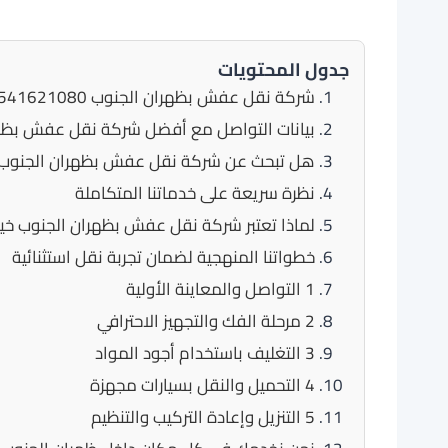
جدول المحتويات
شركة نقل عفش بظهران الجنوب 0541621080
بيانات التواصل مع أفضل شركة نقل عفش بظه
هل تبحث عن شركة نقل عفش بظهران الجنوب 
نظرة سريعة على خدماتنا المتكاملة
لماذا تعتبر شركة نقل عفش بظهران الجنوب خيا
خطواتنا المنهجية لضمان تجربة نقل استثنائية
1 التواصل والمعاينة الأولية
2 مرحلة الفك والتجهيز الاحترافي
3 التغليف باستخدام أجود المواد
4 التحميل والنقل بسيارات مجهزة
5 التنزيل وإعادة التركيب والتنظيم