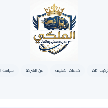
كيب اثاث
خدمات التغليف
عن الشركة
سياسة ا