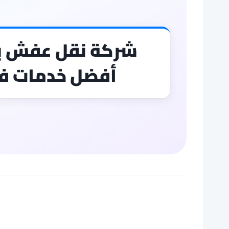
أفضل خدمات فك