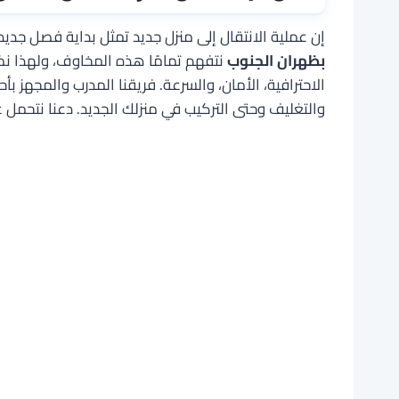
إن عملية الانتقال إلى منزل جديد تمثل بداية فصل جديد 
بظهران الجنوب
نتفهم تمامًا هذه المخاوف، ولهذا نضع
الاحترافية، الأمان، والسرعة. فريقنا المدرب والمجهز
والتغليف وحتى التركيب في منزلك الجديد. دعنا نتحمل ع