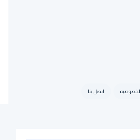
لخصوصية
اتصل بنا