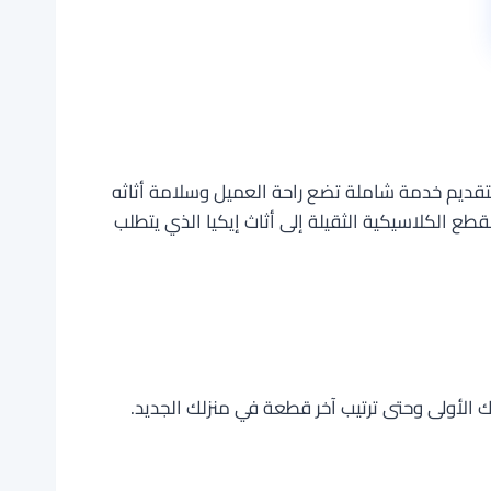
ز بتقديم خدمة شاملة تضع راحة العميل وسلامة أثاثه
ع الكلاسيكية الثقيلة إلى أثاث إيكيا الذي يتطلب
لأولى وحتى ترتيب آخر قطعة في منزلك الجديد.