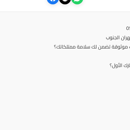
ران الجنوب
موثوقة تضمن لك سلامة ممتلكاتك؟
رك الأول؟